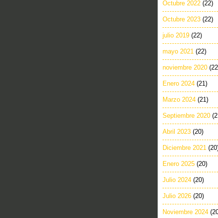
Octubre 2022
(22)
Octubre 2023
(22)
julio 2019
(22)
mayo 2021
(22)
noviembre 2020
(22
Enero 2024
(21)
Marzo 2024
(21)
Septiembre 2020
(2
Abril 2023
(20)
Diciembre 2021
(20
Enero 2025
(20)
Julio 2024
(20)
Julio 2026
(20)
Noviembre 2024
(2