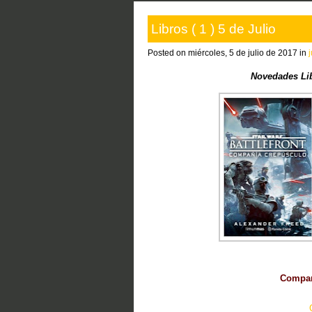
Libros ( 1 ) 5 de Julio
Posted on miércoles, 5 de julio de 2017 in
Novedades Li
Compart