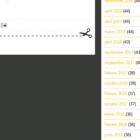
noviembre 2016
(45
abril 2016
(44)
abril 2017
(44)
marzo 2016
(44)
abril 2018
(43)
noviembre 2017
(43
septiembre 2017
(4
febrero 2017
(38)
octubre 2016
(38)
febrero 2016
(37)
octubre 2017
(37)
enero 2016
(36)
febrero 2018
(36)
junio 2018
(36)