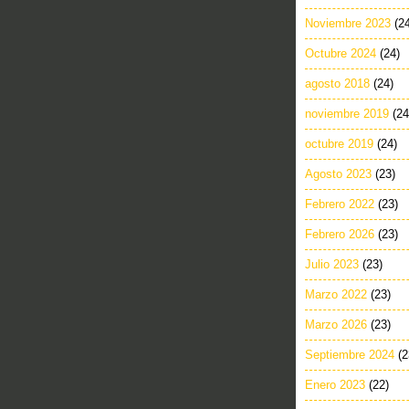
Noviembre 2023
(2
Octubre 2024
(24)
agosto 2018
(24)
noviembre 2019
(24
octubre 2019
(24)
Agosto 2023
(23)
Febrero 2022
(23)
Febrero 2026
(23)
Julio 2023
(23)
Marzo 2022
(23)
Marzo 2026
(23)
Septiembre 2024
(2
Enero 2023
(22)