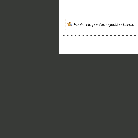
Publicado por
Armageddon Comic