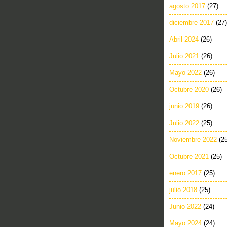
agosto 2017
(27)
diciembre 2017
(27)
Abril 2024
(26)
Julio 2021
(26)
Mayo 2022
(26)
Octubre 2020
(26)
junio 2019
(26)
Julio 2022
(25)
Noviembre 2022
(2
Octubre 2021
(25)
enero 2017
(25)
julio 2018
(25)
Junio 2022
(24)
Mayo 2024
(24)