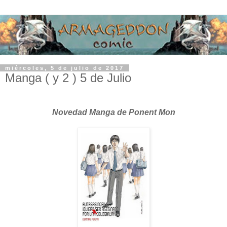
miércoles, 5 de julio de 2017
Manga ( y 2 ) 5 de Julio
Novedad Manga de Ponent Mon