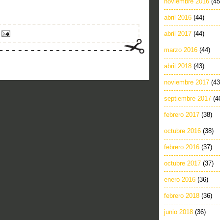
noviembre 2016
(45
abril 2016
(44)
abril 2017
(44)
marzo 2016
(44)
abril 2018
(43)
noviembre 2017
(43
septiembre 2017
(4
febrero 2017
(38)
octubre 2016
(38)
febrero 2016
(37)
octubre 2017
(37)
enero 2016
(36)
febrero 2018
(36)
junio 2018
(36)