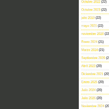
Octubre 2022
(22)
Octubre 2023
(22)
julio 2019
(22)
mayo 2021
(22)
noviembre 2020
(22
Enero 2024
(21)
Marzo 2024
(21)
Septiembre 2020
(2
Abril 2023
(20)
Diciembre 2021
(20
Enero 2025
(20)
Julio 2024
(20)
Julio 2026
(20)
Noviembre 2024
(2