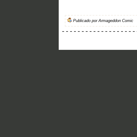
Publicado por
Armageddon Comic