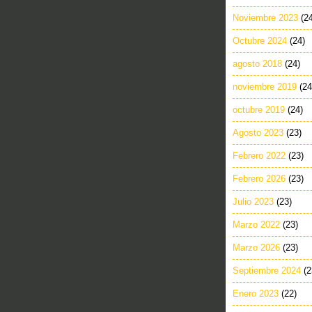
Noviembre 2023
(2
Octubre 2024
(24)
agosto 2018
(24)
noviembre 2019
(24
octubre 2019
(24)
Agosto 2023
(23)
Febrero 2022
(23)
Febrero 2026
(23)
Julio 2023
(23)
Marzo 2022
(23)
Marzo 2026
(23)
Septiembre 2024
(2
Enero 2023
(22)