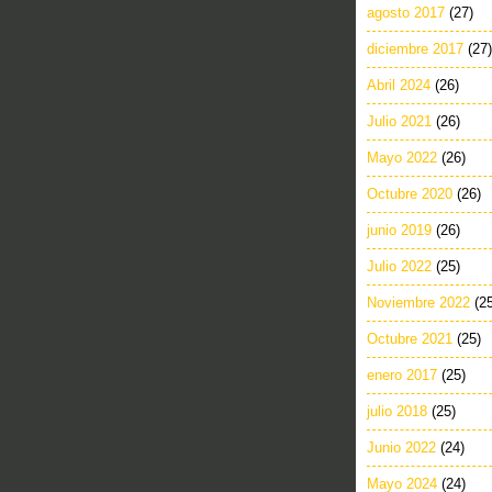
agosto 2017
(27)
diciembre 2017
(27)
Abril 2024
(26)
Julio 2021
(26)
Mayo 2022
(26)
Octubre 2020
(26)
junio 2019
(26)
Julio 2022
(25)
Noviembre 2022
(2
Octubre 2021
(25)
enero 2017
(25)
julio 2018
(25)
Junio 2022
(24)
Mayo 2024
(24)