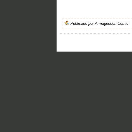
Publicado por
Armageddon Comic