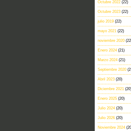
Octubre 2022
(22)
Octubre 2023
(22)
julio 2019
(22)
mayo 2021
(22)
noviembre 2020
(22
Enero 2024
(21)
Marzo 2024
(21)
Septiembre 2020
(2
Abril 2023
(20)
Diciembre 2021
(20
Enero 2025
(20)
Julio 2024
(20)
Julio 2026
(20)
Noviembre 2024
(2