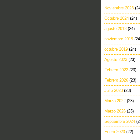
Noviembre 2023
(2
Octubre 2024
(24)
agosto 2018
(24)
noviembre 2019
(24
octubre 2019
(24)
Agosto 2023
(23)
Febrero 2022
(23)
Febrero 2026
(23)
Julio 2023
(23)
Marzo 2022
(23)
Marzo 2026
(23)
Septiembre 2024
(2
Enero 2023
(22)