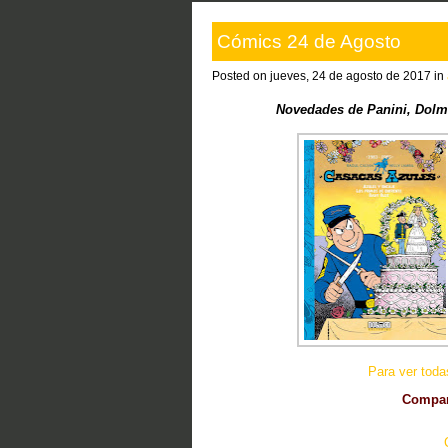
Cómics 24 de Agosto
Posted on jueves, 24 de agosto de 2017 in
Novedades de Panini, Dolme
Para ver tod
Compart