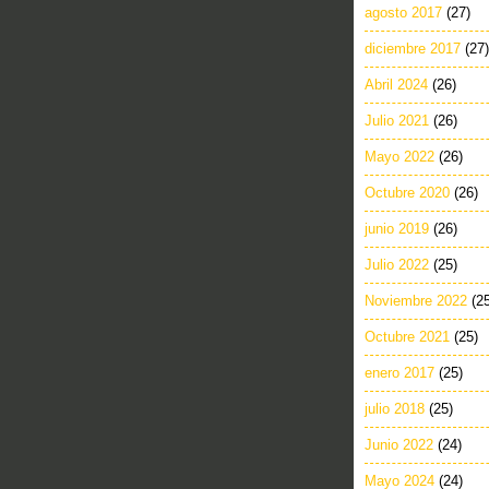
agosto 2017
(27)
diciembre 2017
(27)
Abril 2024
(26)
Julio 2021
(26)
Mayo 2022
(26)
Octubre 2020
(26)
junio 2019
(26)
Julio 2022
(25)
Noviembre 2022
(2
Octubre 2021
(25)
enero 2017
(25)
julio 2018
(25)
Junio 2022
(24)
Mayo 2024
(24)