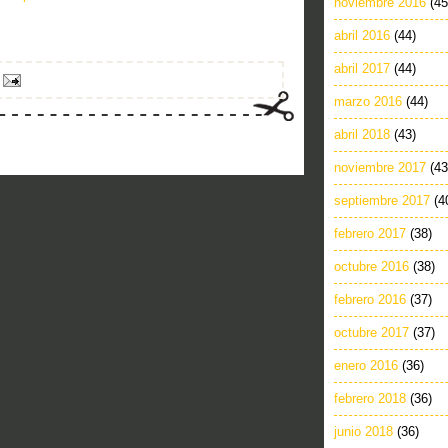
noviembre 2016
(45
abril 2016
(44)
abril 2017
(44)
marzo 2016
(44)
abril 2018
(43)
noviembre 2017
(43
septiembre 2017
(4
febrero 2017
(38)
octubre 2016
(38)
febrero 2016
(37)
octubre 2017
(37)
enero 2016
(36)
febrero 2018
(36)
junio 2018
(36)