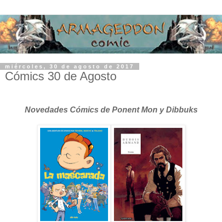
miércoles, 30 de agosto de 2017
Cómics 30 de Agosto
Novedades Cómics de Ponent Mon y Dibbuks