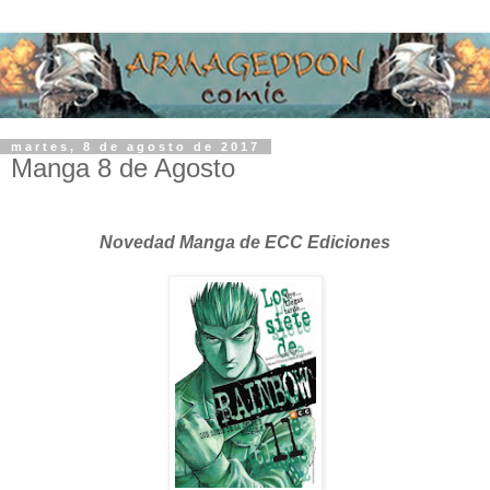
martes, 8 de agosto de 2017
Manga 8 de Agosto
Novedad Manga de ECC Ediciones