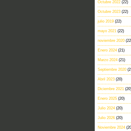
Octubre 2022
(22)
Octubre 2023
(22)
julio 2019
(22)
mayo 2021
(22)
noviembre 2020
(22
Enero 2024
(21)
Marzo 2024
(21)
Septiembre 2020
(2
Abril 2023
(20)
Diciembre 2021
(20
Enero 2025
(20)
Julio 2024
(20)
Julio 2026
(20)
Noviembre 2024
(2