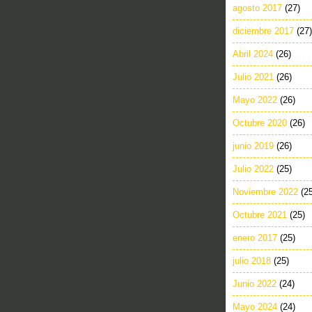
agosto 2017
(27)
diciembre 2017
(27)
Abril 2024
(26)
Julio 2021
(26)
Mayo 2022
(26)
Octubre 2020
(26)
junio 2019
(26)
Julio 2022
(25)
Noviembre 2022
(2
Octubre 2021
(25)
enero 2017
(25)
julio 2018
(25)
Junio 2022
(24)
Mayo 2024
(24)