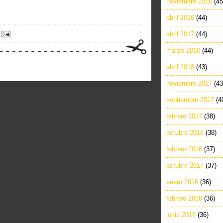
noviembre 2016
(45
abril 2016
(44)
abril 2017
(44)
marzo 2016
(44)
abril 2018
(43)
noviembre 2017
(43
septiembre 2017
(4
febrero 2017
(38)
octubre 2016
(38)
febrero 2016
(37)
octubre 2017
(37)
enero 2016
(36)
febrero 2018
(36)
junio 2018
(36)