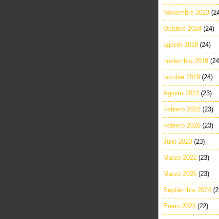
Noviembre 2023
(2
Octubre 2024
(24)
agosto 2018
(24)
noviembre 2019
(24
octubre 2019
(24)
Agosto 2023
(23)
Febrero 2022
(23)
Febrero 2026
(23)
Julio 2023
(23)
Marzo 2022
(23)
Marzo 2026
(23)
Septiembre 2024
(2
Enero 2023
(22)