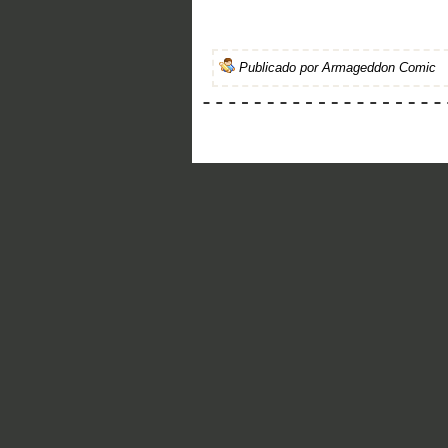
Publicado por
Armageddon Comic