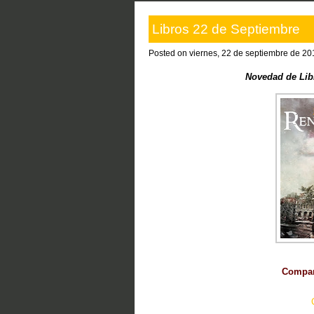
Libros 22 de Septiembre
Posted on viernes, 22 de septiembre de 20
Novedad de Lib
Compart