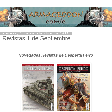
viernes, 1 de septiembre de 2017
Revistas 1 de Septiembre
Novedades Revistas de Desperta Ferro