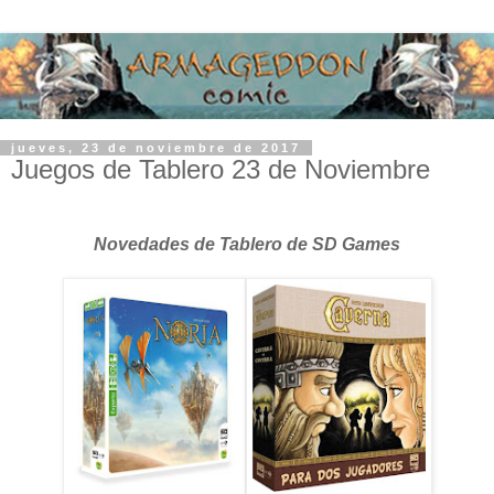
jueves, 23 de noviembre de 2017
Juegos de Tablero 23 de Noviembre
Novedades de Tablero de SD Games