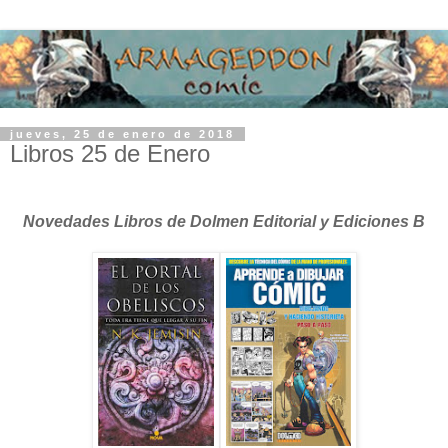
jueves, 25 de enero de 2018
Libros 25 de Enero
Novedades Libros de Dolmen Editorial y Ediciones B