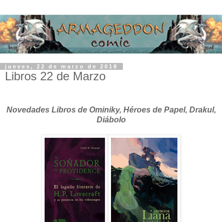
jueves, 22 de marzo de 2018
Libros 22 de Marzo
Novedades Libros de Ominiky, Héroes de Papel, Drakul,
Diábolo