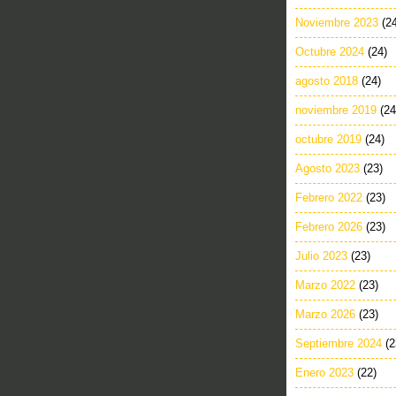
Noviembre 2023
(2
Octubre 2024
(24)
agosto 2018
(24)
noviembre 2019
(24
octubre 2019
(24)
Agosto 2023
(23)
Febrero 2022
(23)
Febrero 2026
(23)
Julio 2023
(23)
Marzo 2022
(23)
Marzo 2026
(23)
Septiembre 2024
(2
Enero 2023
(22)