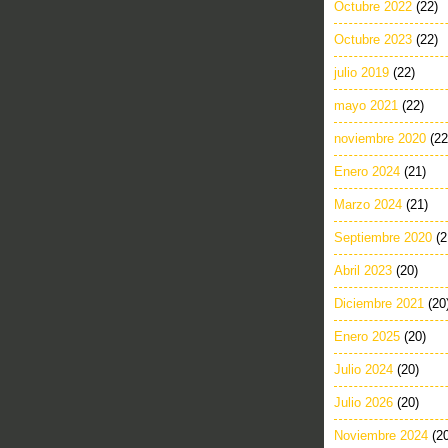
Octubre 2022
(22)
Octubre 2023
(22)
julio 2019
(22)
mayo 2021
(22)
noviembre 2020
(22
Enero 2024
(21)
Marzo 2024
(21)
Septiembre 2020
(2
Abril 2023
(20)
Diciembre 2021
(20
Enero 2025
(20)
Julio 2024
(20)
Julio 2026
(20)
Noviembre 2024
(2