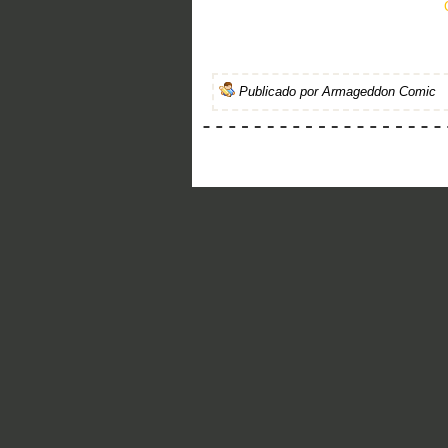
Publicado por
Armageddon Comic