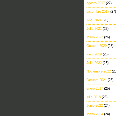
agosto 2017
(27)
diciembre 2017
(27)
Abril 2024
(26)
Julio 2021
(26)
Mayo 2022
(26)
Octubre 2020
(26)
junio 2019
(26)
Julio 2022
(25)
Noviembre 2022
(2
Octubre 2021
(25)
enero 2017
(25)
julio 2018
(25)
Junio 2022
(24)
Mayo 2024
(24)