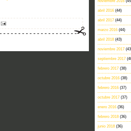
noviembre 2016
(45
abril 2016
(44)
abril 2017
(44)
marzo 2016
(44)
abril 2018
(43)
noviembre 2017
(43
septiembre 2017
(4
febrero 2017
(38)
octubre 2016
(38)
febrero 2016
(37)
octubre 2017
(37)
enero 2016
(36)
febrero 2018
(36)
junio 2018
(36)