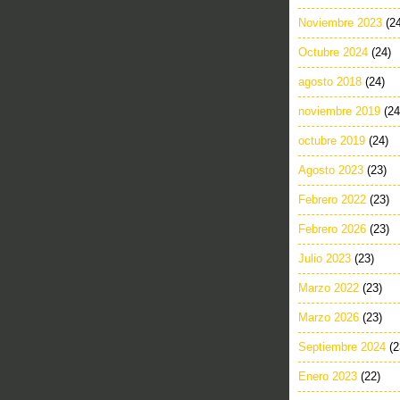
Noviembre 2023
(2
Octubre 2024
(24)
agosto 2018
(24)
noviembre 2019
(24
octubre 2019
(24)
Agosto 2023
(23)
Febrero 2022
(23)
Febrero 2026
(23)
Julio 2023
(23)
Marzo 2022
(23)
Marzo 2026
(23)
Septiembre 2024
(2
Enero 2023
(22)