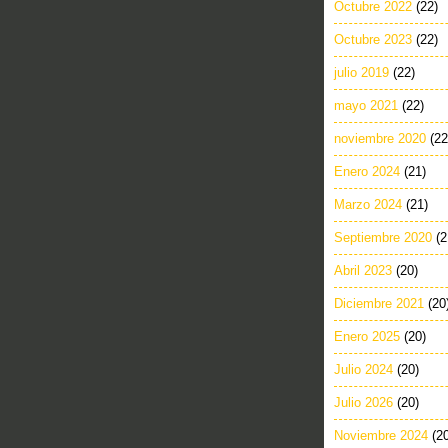
Octubre 2022
(22)
Octubre 2023
(22)
julio 2019
(22)
mayo 2021
(22)
noviembre 2020
(22
Enero 2024
(21)
Marzo 2024
(21)
Septiembre 2020
(2
Abril 2023
(20)
Diciembre 2021
(20
Enero 2025
(20)
Julio 2024
(20)
Julio 2026
(20)
Noviembre 2024
(2