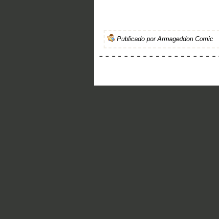
Publicado por
Armageddon Comic