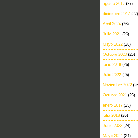
agosto 2017
(27)
diciembre 2017
(27)
Abril 2024
(26)
Julio 2021
(26)
Mayo 2022
(26)
Octubre 2020
(26)
junio 2019
(26)
Julio 2022
(25)
Noviembre 2022
(2
Octubre 2021
(25)
enero 2017
(25)
julio 2018
(25)
Junio 2022
(24)
Mayo 2024
(24)