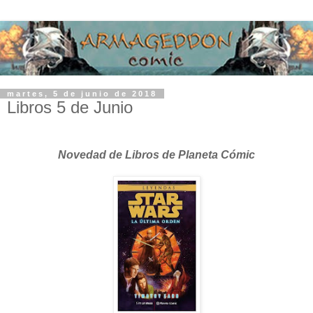
martes, 5 de junio de 2018
Libros 5 de Junio
Novedad de Libros de Planeta Cómic