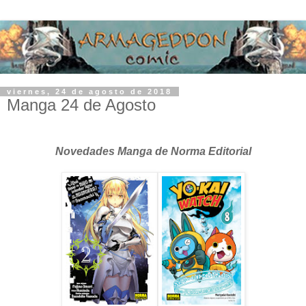
viernes, 24 de agosto de 2018
Manga 24 de Agosto
Novedades Manga de Norma Editorial