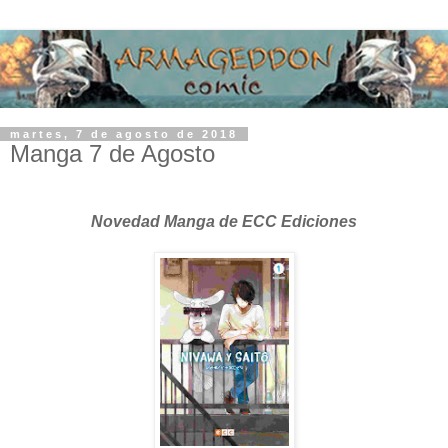
martes, 7 de agosto de 2018
Manga 7 de Agosto
Novedad Manga de ECC Ediciones