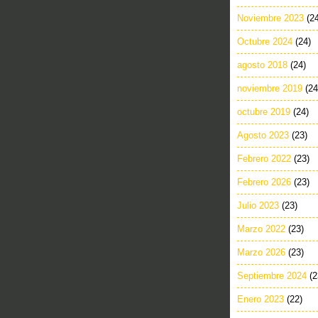
Noviembre 2023
(2
Octubre 2024
(24)
agosto 2018
(24)
noviembre 2019
(24
octubre 2019
(24)
Agosto 2023
(23)
Febrero 2022
(23)
Febrero 2026
(23)
Julio 2023
(23)
Marzo 2022
(23)
Marzo 2026
(23)
Septiembre 2024
(2
Enero 2023
(22)