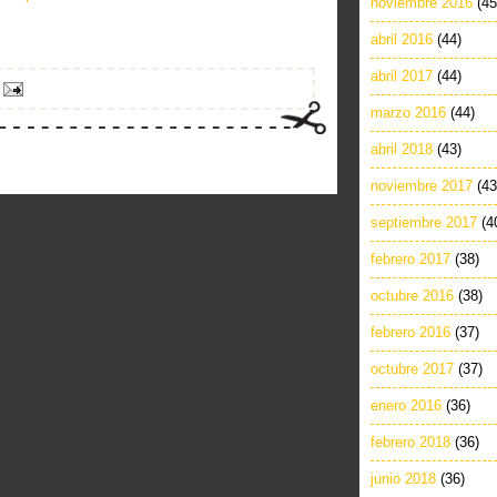
noviembre 2016
(45
abril 2016
(44)
abril 2017
(44)
marzo 2016
(44)
abril 2018
(43)
noviembre 2017
(43
septiembre 2017
(4
febrero 2017
(38)
octubre 2016
(38)
febrero 2016
(37)
octubre 2017
(37)
enero 2016
(36)
febrero 2018
(36)
junio 2018
(36)