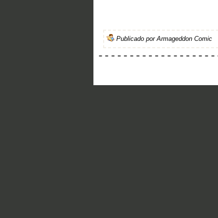
Publicado por
Armageddon Comic