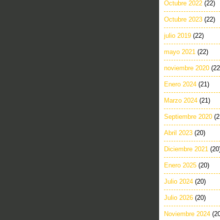
Octubre 2022
(22)
Octubre 2023
(22)
julio 2019
(22)
mayo 2021
(22)
noviembre 2020
(22
Enero 2024
(21)
Marzo 2024
(21)
Septiembre 2020
(2
Abril 2023
(20)
Diciembre 2021
(20
Enero 2025
(20)
Julio 2024
(20)
Julio 2026
(20)
Noviembre 2024
(2