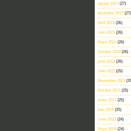
agosto 2017
(27)
diciembre 2017
(27)
Abril 2024
(26)
Julio 2021
(26)
Mayo 2022
(26)
Octubre 2020
(26)
junio 2019
(26)
Julio 2022
(25)
Noviembre 2022
(2
Octubre 2021
(25)
enero 2017
(25)
julio 2018
(25)
Junio 2022
(24)
Mayo 2024
(24)