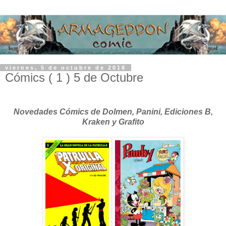
viernes, 5 de octubre de 2018
Cómics ( 1 ) 5 de Octubre
Novedades Cómics de Dolmen, Panini, Ediciones B,
Kraken y Grafito