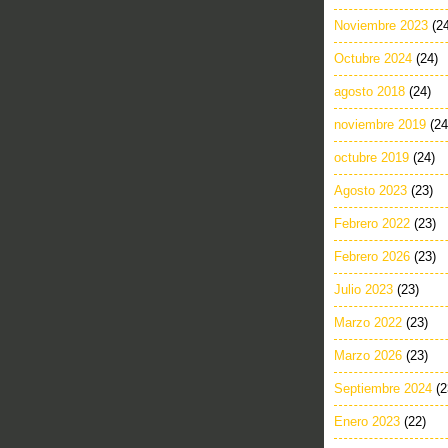
Noviembre 2023
(2
Octubre 2024
(24)
agosto 2018
(24)
noviembre 2019
(24
octubre 2019
(24)
Agosto 2023
(23)
Febrero 2022
(23)
Febrero 2026
(23)
Julio 2023
(23)
Marzo 2022
(23)
Marzo 2026
(23)
Septiembre 2024
(2
Enero 2023
(22)