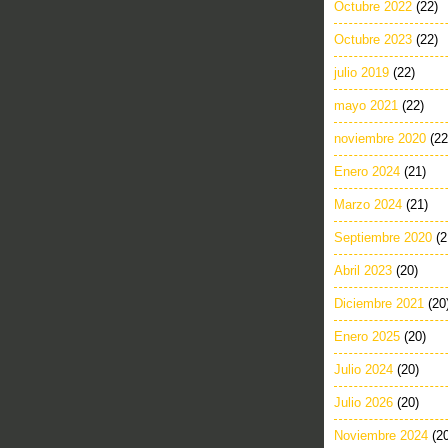
Octubre 2022
(22)
Octubre 2023
(22)
julio 2019
(22)
mayo 2021
(22)
noviembre 2020
(22
Enero 2024
(21)
Marzo 2024
(21)
Septiembre 2020
(2
Abril 2023
(20)
Diciembre 2021
(20
Enero 2025
(20)
Julio 2024
(20)
Julio 2026
(20)
Noviembre 2024
(2