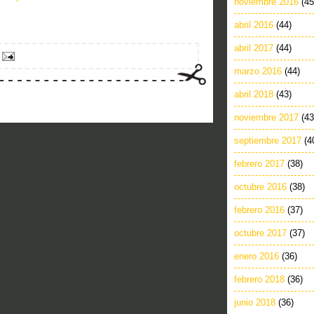
noviembre 2016
(45
abril 2016
(44)
abril 2017
(44)
marzo 2016
(44)
abril 2018
(43)
noviembre 2017
(43
septiembre 2017
(4
febrero 2017
(38)
octubre 2016
(38)
febrero 2016
(37)
octubre 2017
(37)
enero 2016
(36)
febrero 2018
(36)
junio 2018
(36)