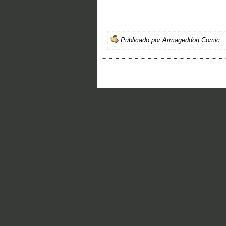
Publicado por
Armageddon Comic