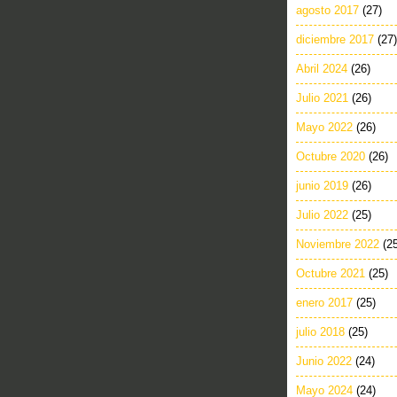
agosto 2017
(27)
diciembre 2017
(27)
Abril 2024
(26)
Julio 2021
(26)
Mayo 2022
(26)
Octubre 2020
(26)
junio 2019
(26)
Julio 2022
(25)
Noviembre 2022
(2
Octubre 2021
(25)
enero 2017
(25)
julio 2018
(25)
Junio 2022
(24)
Mayo 2024
(24)