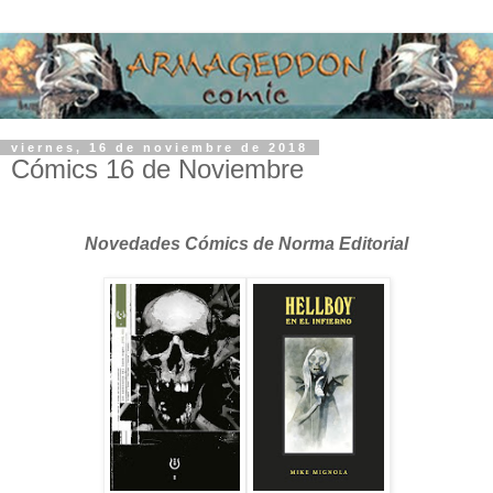
viernes, 16 de noviembre de 2018
Cómics 16 de Noviembre
Novedades Cómics de Norma Editorial