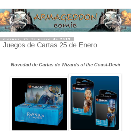
viernes, 25 de enero de 2019
Juegos de Cartas 25 de Enero
Novedad de Cartas de Wizards of the Coast-Devir