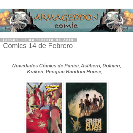
jueves, 14 de febrero de 2019
Cómics 14 de Febrero
Novedades Cómics de Panini, Astiberri, Dolmen,
Kraken, Penguin Random House,...