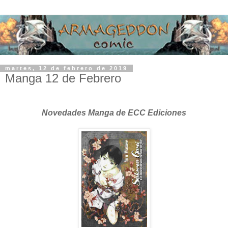
martes, 12 de febrero de 2019
Manga 12 de Febrero
Novedades Manga de ECC Ediciones