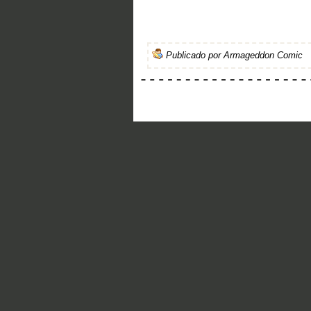
Publicado por
Armageddon Comic