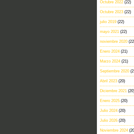
Octubre 2022
(22)
Octubre 2023
(22)
julio 2019
(22)
mayo 2021
(22)
noviembre 2020
(22
Enero 2024
(21)
Marzo 2024
(21)
Septiembre 2020
(2
Abril 2023
(20)
Diciembre 2021
(20
Enero 2025
(20)
Julio 2024
(20)
Julio 2026
(20)
Noviembre 2024
(2