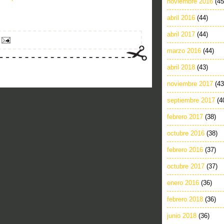
noviembre 2016
(45
abril 2016
(44)
abril 2017
(44)
marzo 2016
(44)
abril 2018
(43)
noviembre 2017
(43
septiembre 2017
(4
febrero 2017
(38)
octubre 2016
(38)
febrero 2016
(37)
octubre 2017
(37)
enero 2016
(36)
febrero 2018
(36)
junio 2018
(36)