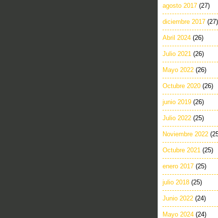
agosto 2017
(27)
diciembre 2017
(27)
Abril 2024
(26)
Julio 2021
(26)
Mayo 2022
(26)
Octubre 2020
(26)
junio 2019
(26)
Julio 2022
(25)
Noviembre 2022
(2
Octubre 2021
(25)
enero 2017
(25)
julio 2018
(25)
Junio 2022
(24)
Mayo 2024
(24)