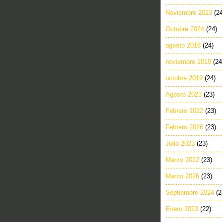
Noviembre 2023
(2
Octubre 2024
(24)
agosto 2018
(24)
noviembre 2019
(24
octubre 2019
(24)
Agosto 2023
(23)
Febrero 2022
(23)
Febrero 2026
(23)
Julio 2023
(23)
Marzo 2022
(23)
Marzo 2026
(23)
Septiembre 2024
(2
Enero 2023
(22)