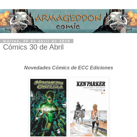
martes, 30 de abril de 2019
Cómics 30 de Abril
Novedades Cómics de ECC Ediciones