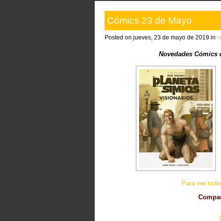
Cómics 23 de Mayo
Posted on jueves, 23 de mayo de 2019 in
c
Novedades Cómics d
Para ver tod
Compart