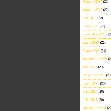
Octubre 2022
(22)
Octubre 2023
(22)
julio 2019
(22)
mayo 2021
(22)
noviembre 2020
(22
Enero 2024
(21)
Marzo 2024
(21)
Septiembre 2020
(2
Abril 2023
(20)
Diciembre 2021
(20
Enero 2025
(20)
Julio 2024
(20)
Julio 2026
(20)
Noviembre 2024
(2