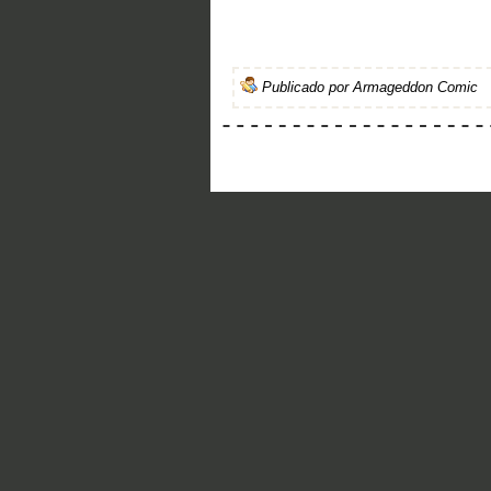
Publicado por
Armageddon Comic