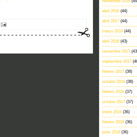
noviembre 2016
(45
abril 2016
(44)
abril 2017
(44)
marzo 2016
(44)
abril 2018
(43)
noviembre 2017
(43
septiembre 2017
(4
febrero 2017
(38)
octubre 2016
(38)
febrero 2016
(37)
octubre 2017
(37)
enero 2016
(36)
febrero 2018
(36)
junio 2018
(36)