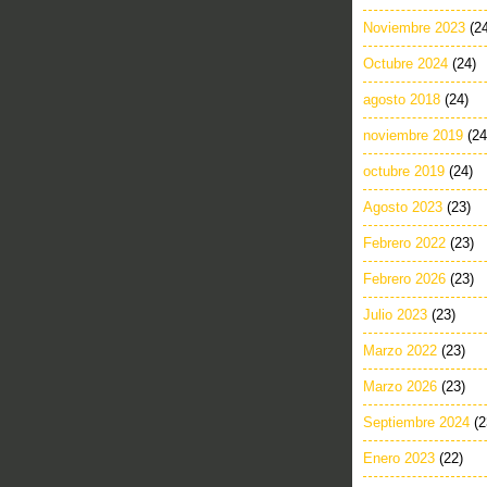
Noviembre 2023
(2
Octubre 2024
(24)
agosto 2018
(24)
noviembre 2019
(24
octubre 2019
(24)
Agosto 2023
(23)
Febrero 2022
(23)
Febrero 2026
(23)
Julio 2023
(23)
Marzo 2022
(23)
Marzo 2026
(23)
Septiembre 2024
(2
Enero 2023
(22)