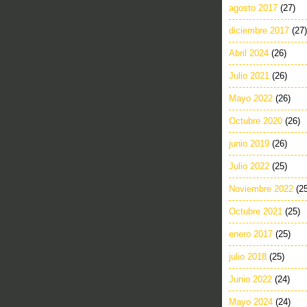
agosto 2017
(27)
diciembre 2017
(27)
Abril 2024
(26)
Julio 2021
(26)
Mayo 2022
(26)
Octubre 2020
(26)
junio 2019
(26)
Julio 2022
(25)
Noviembre 2022
(2
Octubre 2021
(25)
enero 2017
(25)
julio 2018
(25)
Junio 2022
(24)
Mayo 2024
(24)