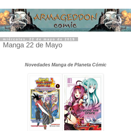
miércoles, 22 de mayo de 2019
Manga 22 de Mayo
Novedades Manga de Planeta Cómic