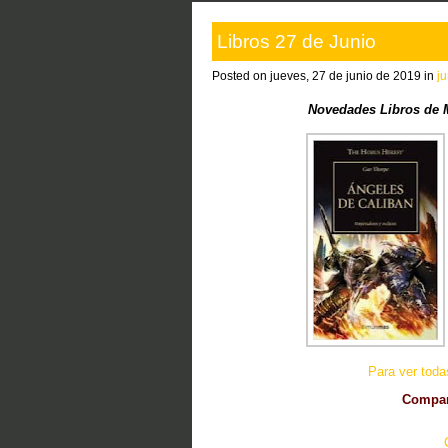
Libros 27 de Junio
Posted on jueves, 27 de junio de 2019 in
j
Novedades Libros de 
Para ver tod
Compart