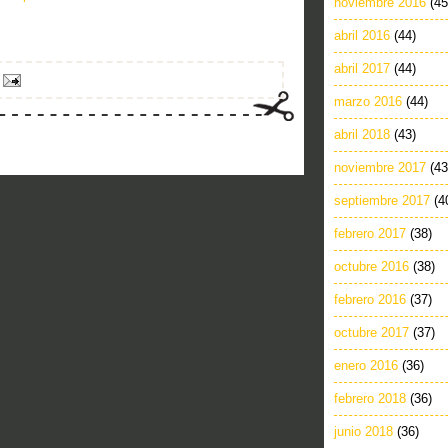
noviembre 2016
(45
abril 2016
(44)
abril 2017
(44)
marzo 2016
(44)
abril 2018
(43)
noviembre 2017
(43
septiembre 2017
(4
febrero 2017
(38)
octubre 2016
(38)
febrero 2016
(37)
octubre 2017
(37)
enero 2016
(36)
febrero 2018
(36)
junio 2018
(36)