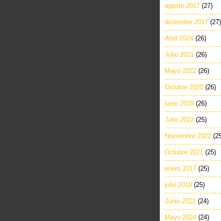
agosto 2017
(27)
diciembre 2017
(27)
Abril 2024
(26)
Julio 2021
(26)
Mayo 2022
(26)
Octubre 2020
(26)
junio 2019
(26)
Julio 2022
(25)
Noviembre 2022
(2
Octubre 2021
(25)
enero 2017
(25)
julio 2018
(25)
Junio 2022
(24)
Mayo 2024
(24)