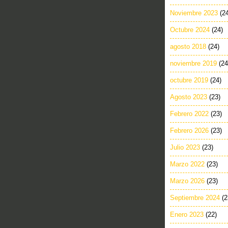
Noviembre 2023
(2
Octubre 2024
(24)
agosto 2018
(24)
noviembre 2019
(24
octubre 2019
(24)
Agosto 2023
(23)
Febrero 2022
(23)
Febrero 2026
(23)
Julio 2023
(23)
Marzo 2022
(23)
Marzo 2026
(23)
Septiembre 2024
(2
Enero 2023
(22)