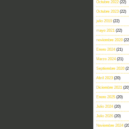
Octubre 2022
(22)
Octubre 2023
(22)
julio 2019
(22)
mayo 2021
(22)
noviembre 2020
(22
Enero 2024
(21)
Marzo 2024
(21)
Septiembre 2020
(2
Abril 2023
(20)
Diciembre 2021
(20
Enero 2025
(20)
Julio 2024
(20)
Julio 2026
(20)
Noviembre 2024
(2