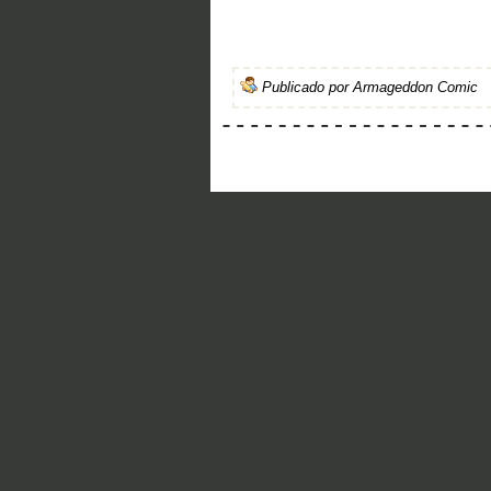
Publicado por
Armageddon Comic