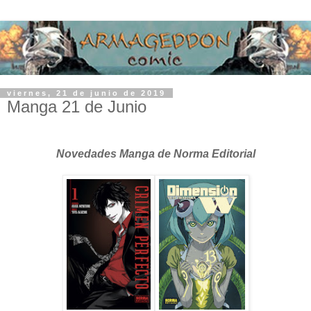
viernes, 21 de junio de 2019
Manga 21 de Junio
Novedades Manga de Norma Editorial