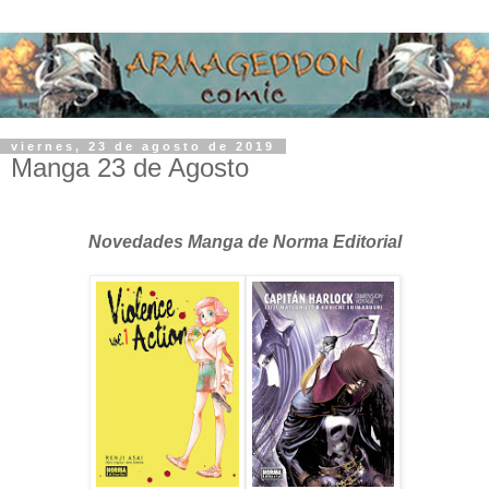
viernes, 23 de agosto de 2019
Manga 23 de Agosto
Novedades Manga de Norma Editorial