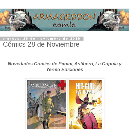
viernes, 29 de noviembre de 2019
Cómics 28 de Noviembre
Novedades Cómics de Panini, Astiberri, La Cúpula y
Yermo Ediciones