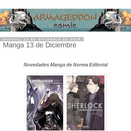
viernes, 13 de diciembre de 2019
Manga 13 de Diciembre
Novedades Manga de Norma Editorial