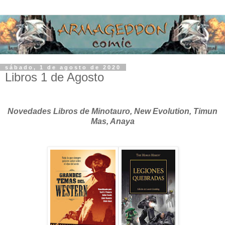
sábado, 1 de agosto de 2020
Libros 1 de Agosto
Novedades Libros de Minotauro, New Evolution, Timun
Mas, Anaya