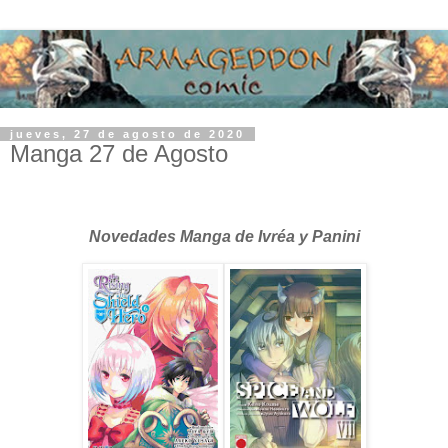
jueves, 27 de agosto de 2020
Manga 27 de Agosto
Novedades Manga de Ivréa y Panini