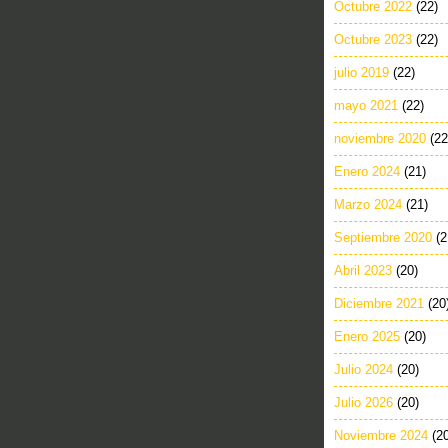
Octubre 2022
(22)
Octubre 2023
(22)
julio 2019
(22)
mayo 2021
(22)
noviembre 2020
(22
Enero 2024
(21)
Marzo 2024
(21)
Septiembre 2020
(2
Abril 2023
(20)
Diciembre 2021
(20
Enero 2025
(20)
Julio 2024
(20)
Julio 2026
(20)
Noviembre 2024
(2