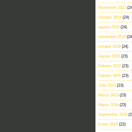
Noviembre 2023
(2
Octubre 2024
(24)
agosto 2018
(24)
noviembre 2019
(24
octubre 2019
(24)
Agosto 2023
(23)
Febrero 2022
(23)
Febrero 2026
(23)
Julio 2023
(23)
Marzo 2022
(23)
Marzo 2026
(23)
Septiembre 2024
(2
Enero 2023
(22)