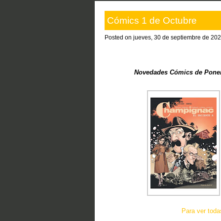
Cómics 1 de Octubre
Posted on jueves, 30 de septiembre de 202
Novedades Cómics de Ponent
Para ver tod