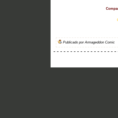
Compart
Publicado por
Armageddon Comic