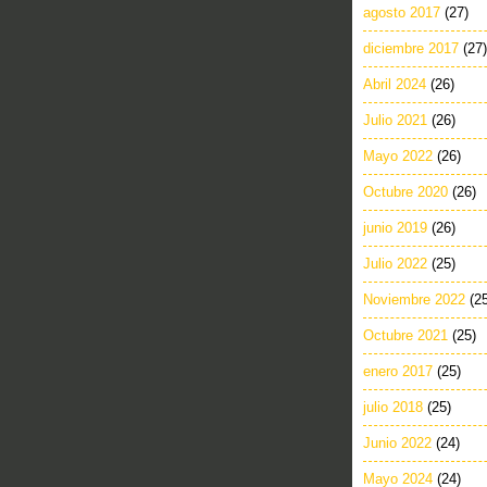
agosto 2017
(27)
diciembre 2017
(27)
Abril 2024
(26)
Julio 2021
(26)
Mayo 2022
(26)
Octubre 2020
(26)
junio 2019
(26)
Julio 2022
(25)
Noviembre 2022
(2
Octubre 2021
(25)
enero 2017
(25)
julio 2018
(25)
Junio 2022
(24)
Mayo 2024
(24)