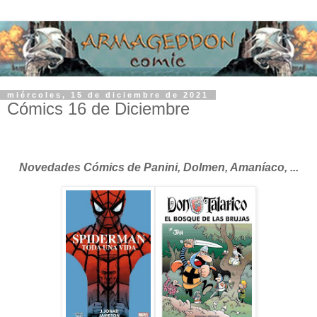
miércoles, 15 de diciembre de 2021
Cómics 16 de Diciembre
Novedades Cómics de Panini, Dolmen, Amaníaco, ...