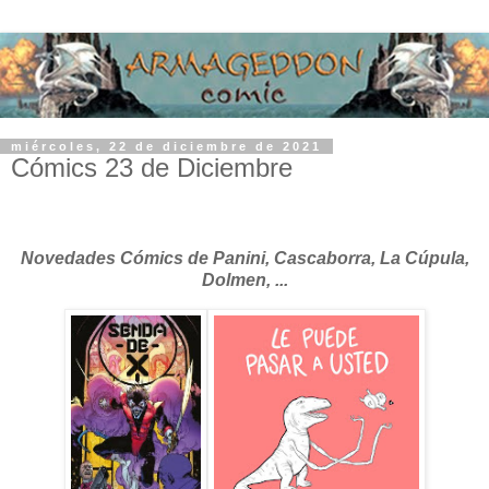
miércoles, 22 de diciembre de 2021
Cómics 23 de Diciembre
Novedades Cómics de Panini, Cascaborra, La Cúpula,
Dolmen, ...