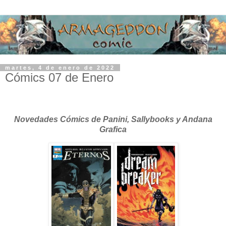
martes, 4 de enero de 2022
Cómics 07 de Enero
Novedades Cómics de Panini, Sallybooks y Andana
Grafica