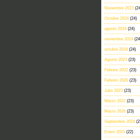
Noviembre 2023
(2
Octubre 2024
(24)
agosto 2018
(24)
noviembre 2019
(24
octubre 2019
(24)
Agosto 2023
(23)
Febrero 2022
(23)
Febrero 2026
(23)
Julio 2023
(23)
Marzo 2022
(23)
Marzo 2026
(23)
Septiembre 2024
(2
Enero 2023
(22)