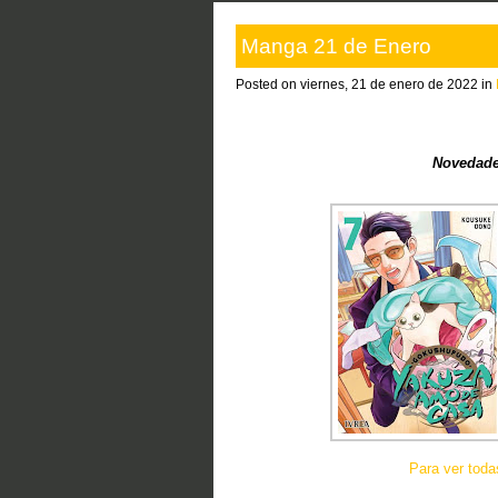
Manga 21 de Enero
Posted on viernes, 21 de enero de 2022 in
Novedade
Para ver tod