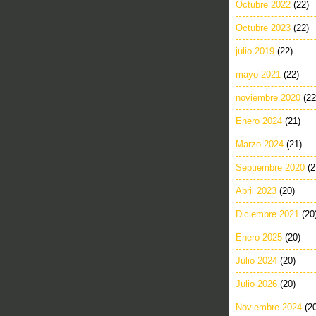
Octubre 2022
(22)
Octubre 2023
(22)
julio 2019
(22)
mayo 2021
(22)
noviembre 2020
(22
Enero 2024
(21)
Marzo 2024
(21)
Septiembre 2020
(2
Abril 2023
(20)
Diciembre 2021
(20
Enero 2025
(20)
Julio 2024
(20)
Julio 2026
(20)
Noviembre 2024
(2