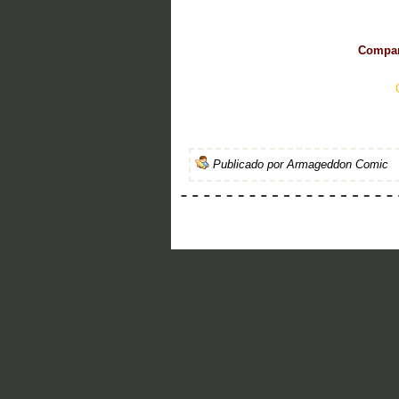
Compart
Publicado por
Armageddon Comic