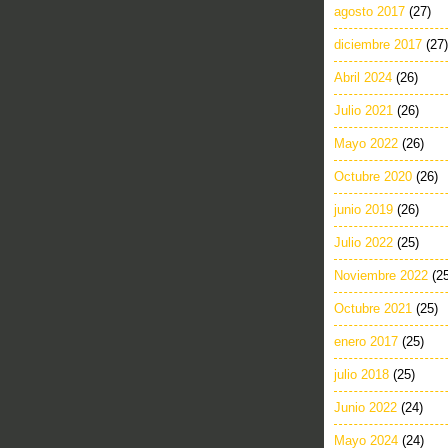
agosto 2017
(27)
diciembre 2017
(27)
Abril 2024
(26)
Julio 2021
(26)
Mayo 2022
(26)
Octubre 2020
(26)
junio 2019
(26)
Julio 2022
(25)
Noviembre 2022
(2
Octubre 2021
(25)
enero 2017
(25)
julio 2018
(25)
Junio 2022
(24)
Mayo 2024
(24)