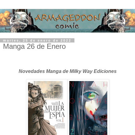
martes, 25 de enero de 2022
Manga 26 de Enero
Novedades Manga de Milky Way Ediciones