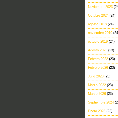
Noviembre 2023
(2
Octubre 2024
(24)
agosto 2018
(24)
noviembre 2019
(24
octubre 2019
(24)
Agosto 2023
(23)
Febrero 2022
(23)
Febrero 2026
(23)
Julio 2023
(23)
Marzo 2022
(23)
Marzo 2026
(23)
Septiembre 2024
(2
Enero 2023
(22)