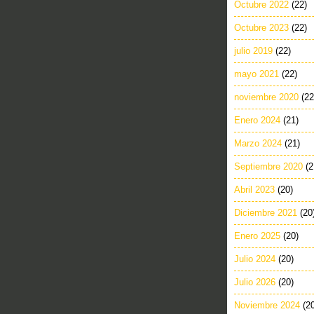
Octubre 2022
(22)
Octubre 2023
(22)
julio 2019
(22)
mayo 2021
(22)
noviembre 2020
(22
Enero 2024
(21)
Marzo 2024
(21)
Septiembre 2020
(2
Abril 2023
(20)
Diciembre 2021
(20
Enero 2025
(20)
Julio 2024
(20)
Julio 2026
(20)
Noviembre 2024
(2