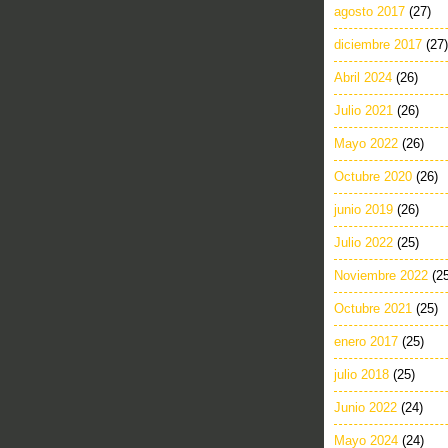
agosto 2017
(27)
diciembre 2017
(27)
Abril 2024
(26)
Julio 2021
(26)
Mayo 2022
(26)
Octubre 2020
(26)
junio 2019
(26)
Julio 2022
(25)
Noviembre 2022
(2
Octubre 2021
(25)
enero 2017
(25)
julio 2018
(25)
Junio 2022
(24)
Mayo 2024
(24)