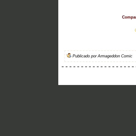
Compart
Publicado por
Armageddon Comic