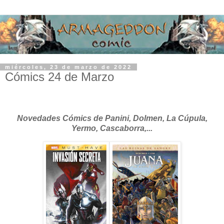
miércoles, 23 de marzo de 2022
Cómics 24 de Marzo
Novedades Cómics de Panini, Dolmen, La Cúpula,
Yermo, Cascaborra,...