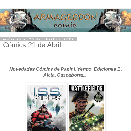
miércoles, 20 de abril de 2022
Cómics 21 de Abril
Novedades Cómics de Panini, Yermo, Ediciones B,
Aleta, Cascaborra,...