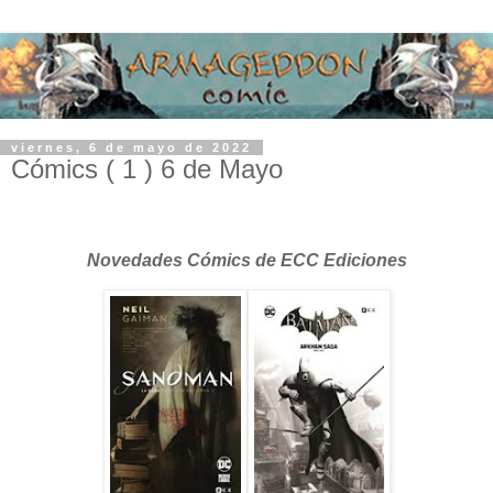
viernes, 6 de mayo de 2022
Cómics ( 1 ) 6 de Mayo
Novedades Cómics de ECC Ediciones