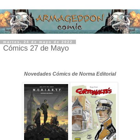
martes, 24 de mayo de 2022
Cómics 27 de Mayo
Novedades Cómics de Norma Editorial