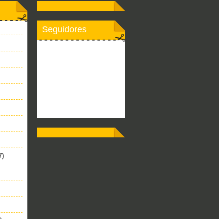
Seguidores
7)