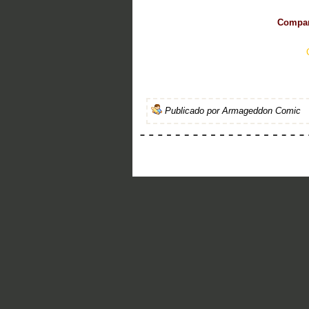
Compart
Publicado por
Armageddon Comic