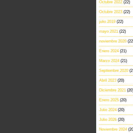
Octubre 2022
(22)
Octubre 2023
(22)
julio 2019
(22)
mayo 2021
(22)
noviembre 2020
(22
Enero 2024
(21)
Marzo 2024
(21)
Septiembre 2020
(2
Abril 2023
(20)
Diciembre 2021
(20
Enero 2025
(20)
Julio 2024
(20)
Julio 2026
(20)
Noviembre 2024
(2