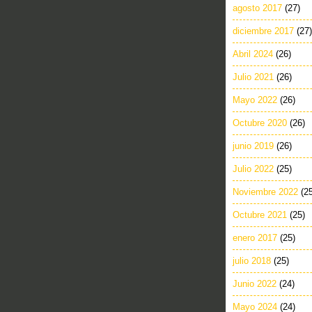
agosto 2017
(27)
diciembre 2017
(27)
Abril 2024
(26)
Julio 2021
(26)
Mayo 2022
(26)
Octubre 2020
(26)
junio 2019
(26)
Julio 2022
(25)
Noviembre 2022
(2
Octubre 2021
(25)
enero 2017
(25)
julio 2018
(25)
Junio 2022
(24)
Mayo 2024
(24)