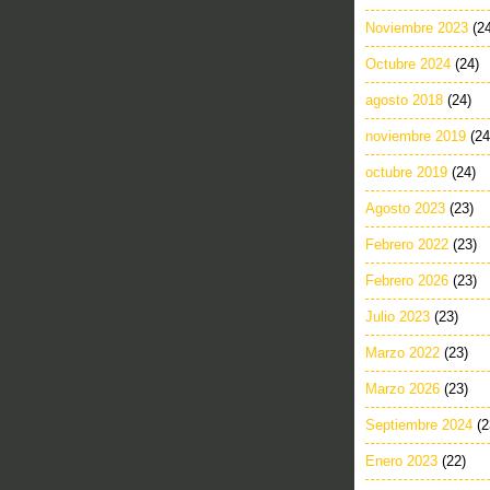
Noviembre 2023
(2
Octubre 2024
(24)
agosto 2018
(24)
noviembre 2019
(24
octubre 2019
(24)
Agosto 2023
(23)
Febrero 2022
(23)
Febrero 2026
(23)
Julio 2023
(23)
Marzo 2022
(23)
Marzo 2026
(23)
Septiembre 2024
(2
Enero 2023
(22)