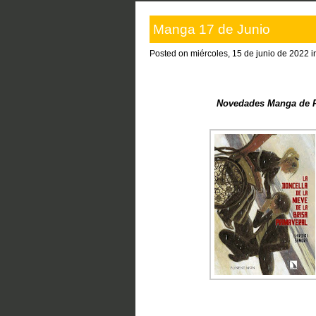
Manga 17 de Junio
Posted on miércoles, 15 de junio de 2022 
Novedades Manga de P