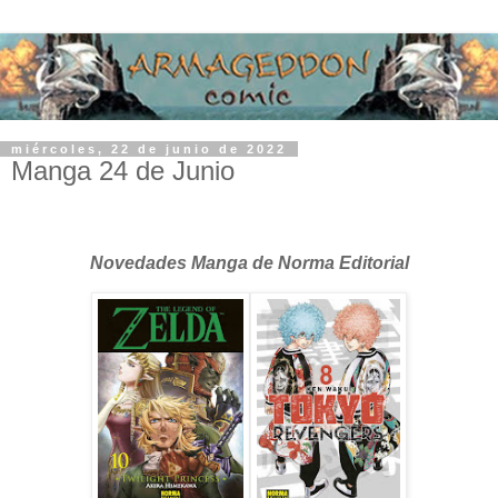
miércoles, 22 de junio de 2022
Manga 24 de Junio
Novedades Manga de Norma Editorial