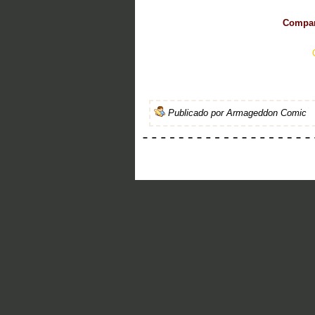
Compart
Publicado por
Armageddon Comic