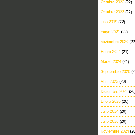
Octubre 2022
(22)
Octubre 2023
(22)
julio 2019
(22)
mayo 2021
(22)
noviembre 2020
(22
Enero 2024
(21)
Marzo 2024
(21)
Septiembre 2020
(2
Abril 2023
(20)
Diciembre 2021
(20
Enero 2025
(20)
Julio 2024
(20)
Julio 2026
(20)
Noviembre 2024
(2