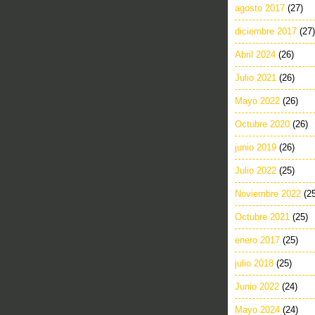
agosto 2017
(27)
diciembre 2017
(27)
Abril 2024
(26)
Julio 2021
(26)
Mayo 2022
(26)
Octubre 2020
(26)
junio 2019
(26)
Julio 2022
(25)
Noviembre 2022
(2
Octubre 2021
(25)
enero 2017
(25)
julio 2018
(25)
Junio 2022
(24)
Mayo 2024
(24)