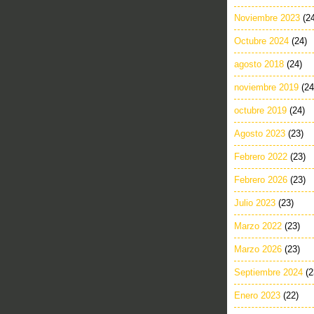
Noviembre 2023
(2
Octubre 2024
(24)
agosto 2018
(24)
noviembre 2019
(24
octubre 2019
(24)
Agosto 2023
(23)
Febrero 2022
(23)
Febrero 2026
(23)
Julio 2023
(23)
Marzo 2022
(23)
Marzo 2026
(23)
Septiembre 2024
(2
Enero 2023
(22)