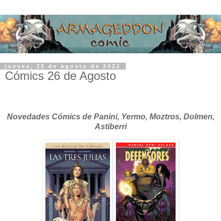
jueves, 25 de agosto de 2022
Cómics 26 de Agosto
Novedades Cómics de Panini, Yermo, Moztros, Dolmen,
Astiberri